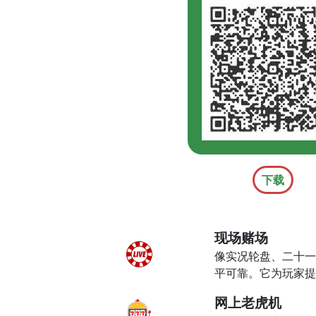
下载
现场赌场
像实况轮盘、二十一
平可靠。它为玩家提
网上老虎机