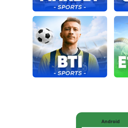
Android