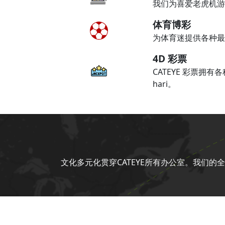
我们为喜爱老虎机游
体育博彩
为体育迷提供各种最
4D 彩票
CATEYE 彩票拥
hari。
文化多元化贯穿CATEYE所有办公室。我们