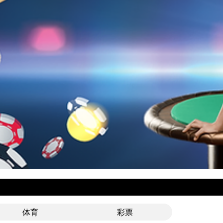
体育
彩票