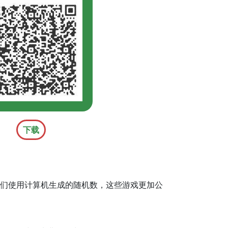
下载
们使用计算机生成的随机数，这些游戏更加公