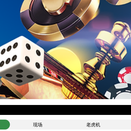
现场
老虎机